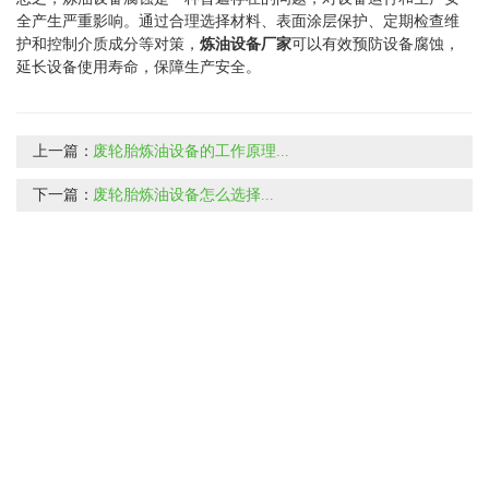
全产生严重影响。通过合理选择材料、表面涂层保护、定期检查维
护和控制介质成分等对策，
炼油设备厂家
可以有效预防设备腐蚀，
延长设备使用寿命，保障生产安全。
上一篇：
废轮胎炼油设备的工作原理...
下一篇：
废轮胎炼油设备怎么选择...