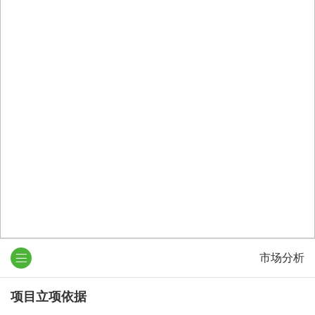
市场分析
项目立项依据