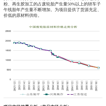
粉、再生胶加工的占废轮胎产生量50%以上的轿车子
午线胎年产生量不断增加。为项目提供了货源充足、
价低的原材料供给。