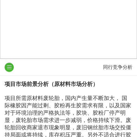
同行竞争分析
项目市场前景分析（原材料市场分析）
项目所需原材料废轮胎，国内产生量不断加大， 国
际橡胶因产能过剩、胶粉再生胶需求有限，以及国家
对于环境治理的严格执法等，胶块、胶粉厂停产明
显，废轮胎市场需求进一步减弱，价格持续下滑。废
轮胎回收商家退市现象明显，废旧钢丝胎市场交投僵
持局面或将持续，库存积压严重。另外不适合进行胶