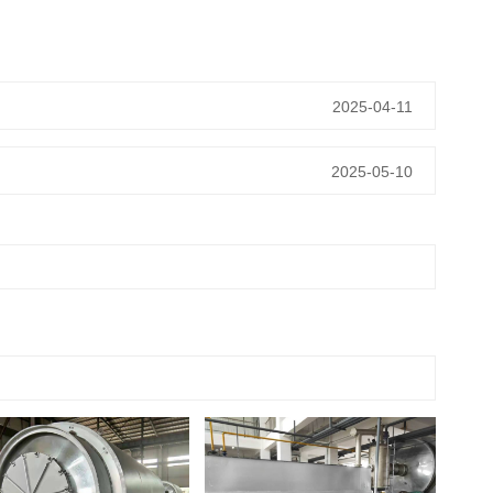
2025-04-11
2025-05-10