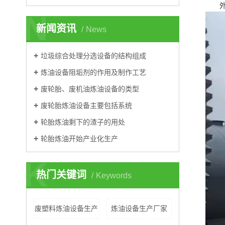
外来
N
新闻资讯
News
垃圾综合处理分选设备的结构组成
炼油设备阻垢剂的作用及制作工艺
废轮胎、废机油炼油设备的类型
废轮胎炼油设备主要包括系统
轮胎炼油剩下的渣子的用处
轮胎炼油开始产业化生产
K
热门关键词
Keywords
废塑料炼油设备生产
炼油设备生产厂家