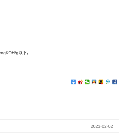
gKOH/g以下。
2023-02-02