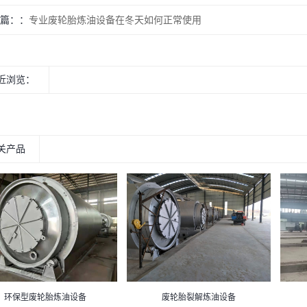
篇：
专业废轮胎炼油设备在冬天如何正常使用
近浏览：
关产品
环保型废轮胎炼油设备
废轮胎裂解炼油设备