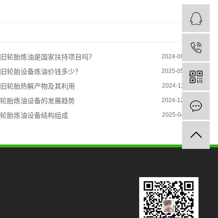
旧轮胎炼油是国家扶持项目吗？
2024-08-02
旧轮胎设备炼油价钱多少？
2025-05-10
旧轮胎热解产物及其利用
2024-11-08
轮胎炼油设备的发展趋势
2024-12-26
轮胎炼油设备结构组成
2025-04-11