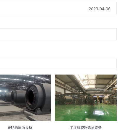
2023-04-06
废轮胎炼油设备
半连续胶粉炼油设备