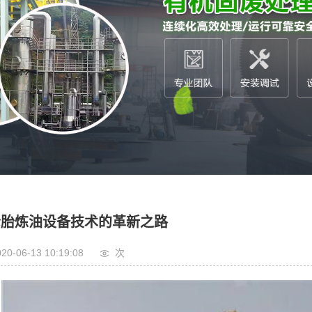
铝塑炼油设备
油污泥处理设备
市垃圾处理设备
疗垃圾处理设备
轮胎炼油设备技术的革新之路
20-06-13 10:19:08
次