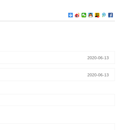
2020-06-13
2020-06-13