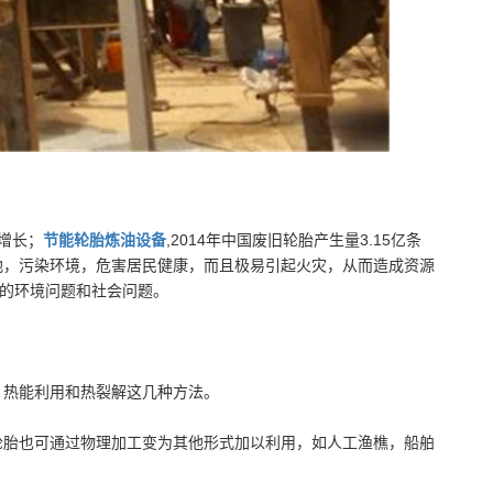
增长；
节能轮胎炼油设备
,2014年中国废旧轮胎产生量3.15亿条
土地，污染环境，危害居民健康，而且极易引起火灾，从而造成资源
迫的环境问题和社会问题。
、热能利用和热裂解这几种方法。
轮胎也可通过物理加工变为其他形式加以利用，如人工渔樵，船舶