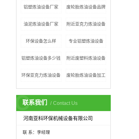
铝塑炼油设备厂家
废轮胎炼油设备品牌
油泥炼油设备厂家
附近亚克力炼油设备
环保设备怎么样
专业铝塑炼油设备
铝塑炼油设备多少钱
附近废塑料炼油设备
环保亚克力炼油设备
废轮胎炼油设备加工
C
联系我们
Contact Us
河南亚科环保机械设备有限公司
联 系：李经理