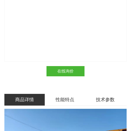
在线询价
商品详情
性能特点
技术参数