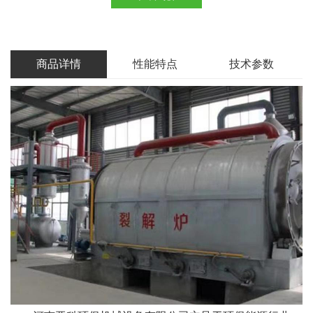
商品详情
性能特点
技术参数