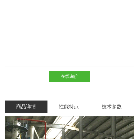
在线询价
商品详情
性能特点
技术参数