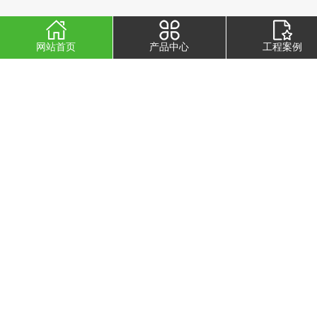
网站首页
产品中心
工程案例