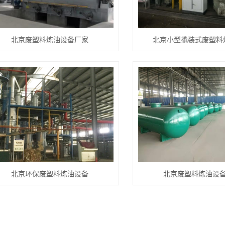
北京废塑料炼油设备厂家
北京小型撬装式废塑料
北京环保废塑料炼油设备
北京废塑料炼油设