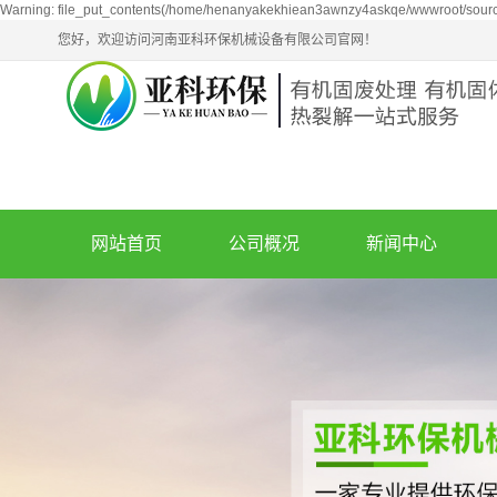
Warning: file_put_contents(/home/henanyakekhiean3awnzy4askqe/wwwroot/source/
您好，欢迎访问河南亚科环保机械设备有限公司官网！
网站首页
公司概况
新闻中心
公司简介
新闻动态
北
企业文化
技术知识
北
荣誉资质
北
北
北