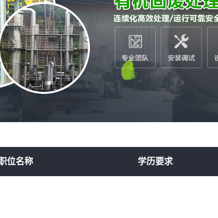
铝塑炼油设备
油污泥处理设备
市垃圾处理设备
疗垃圾处理设备
职位名称
学历要求