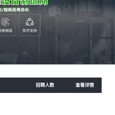
招聘人数
查看详情