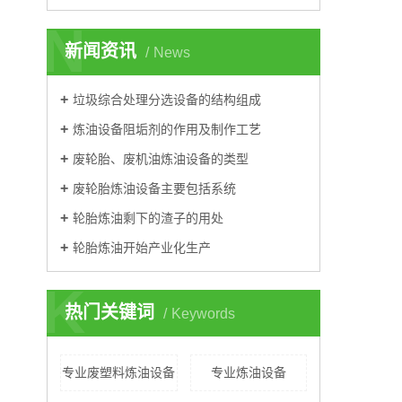
N
新闻资讯
News
垃圾综合处理分选设备的结构组成
炼油设备阻垢剂的作用及制作工艺
废轮胎、废机油炼油设备的类型
废轮胎炼油设备主要包括系统
轮胎炼油剩下的渣子的用处
轮胎炼油开始产业化生产
K
热门关键词
Keywords
专业废塑料炼油设备
专业炼油设备